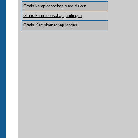
Gratis kampioenschap oude duiven
Gratis kampioenschap jaarlingen
Gratis Kampioenschap jongen