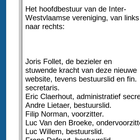
Het hoofdbestuur van de Inter-
Westvlaamse vereniging, van links
naar rechts:
Joris Follet, de bezieler en
stuwende kracht van deze nieuwe
website, tevens bestuurslid en fin.
secretaris.
Eric Claerhout, administratief secre
Andre Lietaer, bestuurslid.
Filip Norman, voorzitter.
Luc Van den Broeke, ondervoorzitt
Luc Willem, bestuurslid.